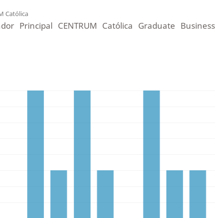
 Católica
ador Principal CENTRUM Católica Graduate Business