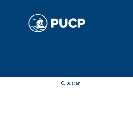
Registrarse
Entrar
Buscar