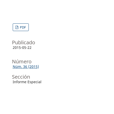
PDF
Publicado
2015-05-22
Número
Núm. 36 (2015)
Sección
Informe Especial