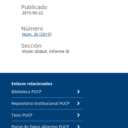
Publicado
2015-05-22
Número
Núm. 36 (2015)
Sección
Visión Global. Informe IE
Enlaces relacionados
Biblioteca PUCP
Repositorio Institucional PUCP
Tesis PUCP
Portal de Datos Abiertos PUCP