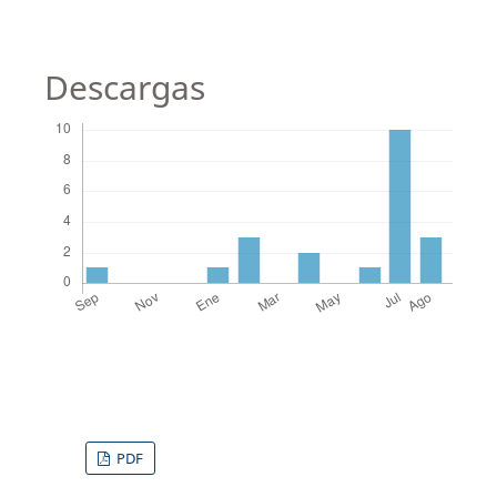
Descargas
PDF