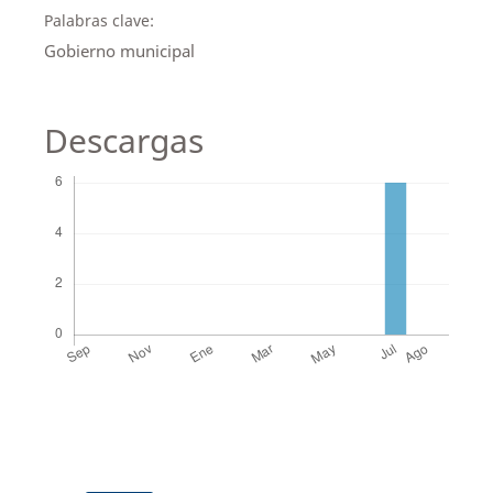
Palabras clave:
Gobierno municipal
Descargas