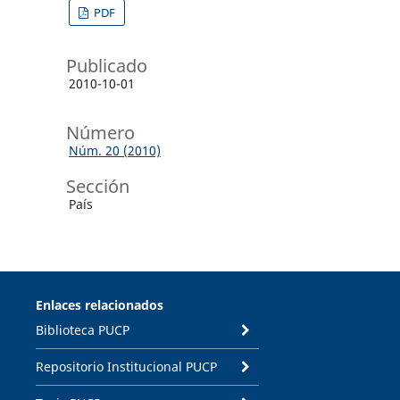
PDF
Publicado
2010-10-01
Número
Núm. 20 (2010)
Sección
País
Enlaces relacionados
Biblioteca PUCP
Repositorio Institucional PUCP