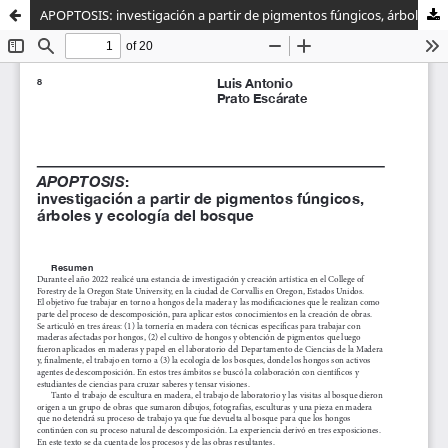
APOPTOSIS: investigación a partir de pigmentos fúngicos, árboles y ecología del bosque