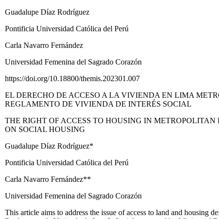
Guadalupe Díaz Rodríguez
Pontificia Universidad Católica del Perú
Carla Navarro Fernández
Universidad Femenina del Sagrado Corazón
https://doi.org/10.18800/themis.202301.007
EL DERECHO DE ACCESO A LA VIVIENDA EN LIMA METR
REGLAMENTO DE VIVIENDA DE INTERÉS SOCIAL
THE RIGHT OF ACCESS TO HOUSING IN METROPOLITAN
ON SOCIAL HOUSING
Guadalupe Díaz Rodríguez*
Pontificia Universidad Católica del Perú
Carla Navarro Fernández**
Universidad Femenina del Sagrado Corazón
This article aims to address the issue of access to land and housing 