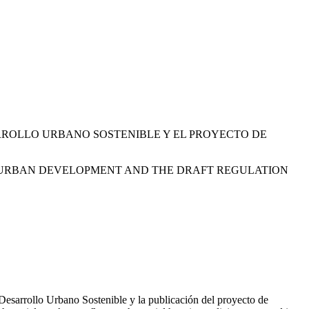
ARROLLO URBANO SOSTENIBLE Y EL PROYECTO DE
LE URBAN DEVELOPMENT AND THE DRAFT REGULATION
Desarrollo Urbano Sostenible y la publicación del proyecto de