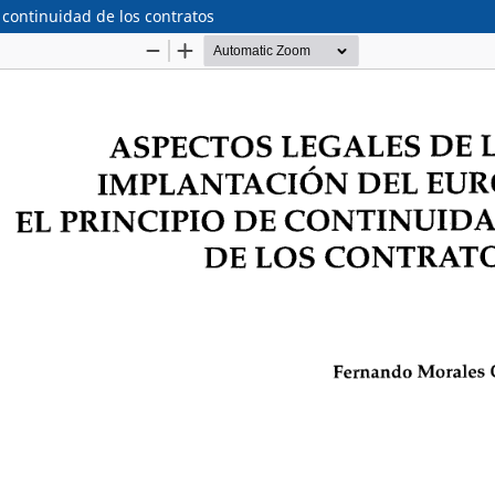
e continuidad de los contratos