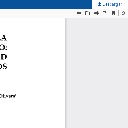
Descargar