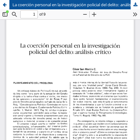
La coerción personal en la investigación policial del delito: análisis crítico
Sistema de
Facultad de
Bibliotecas
Derecho