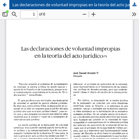
Las declaraciones de voluntad impropias en la teoría del acto jurídico
Sistema de
Facultad de
Bibliotecas
Derecho