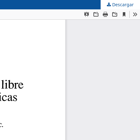
Descargar