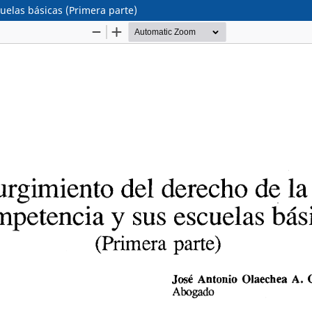
uelas básicas (Primera parte)