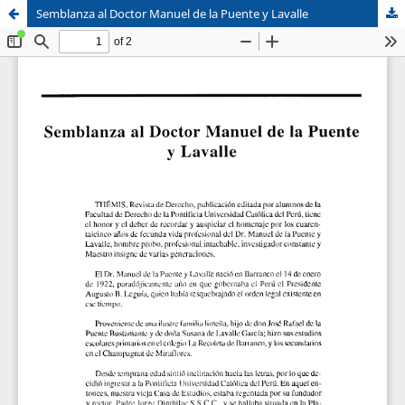
Semblanza al Doctor Manuel de la Puente y Lavalle
Sistema de
Facultad de
Bibliotecas
Derecho