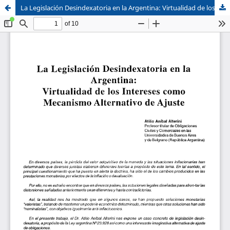
La Legislación Desindexatoria en la Argentina: Virtualidad de los Intereses como Mecanismo Alternativo de Ajuste
Sistema de
Facultad de
Bibliotecas
Derecho