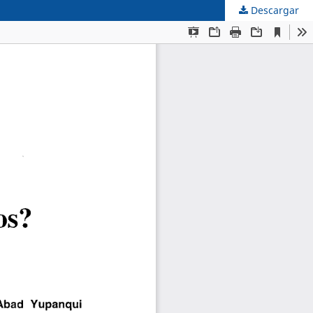
Descargar