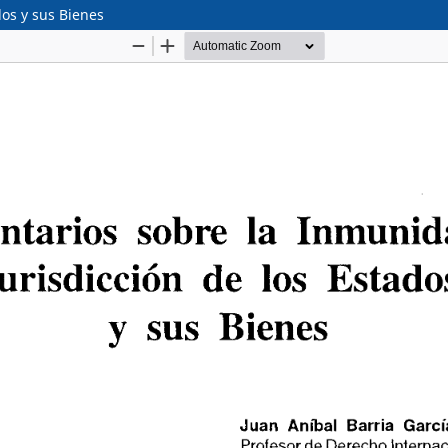
dos y sus Bienes