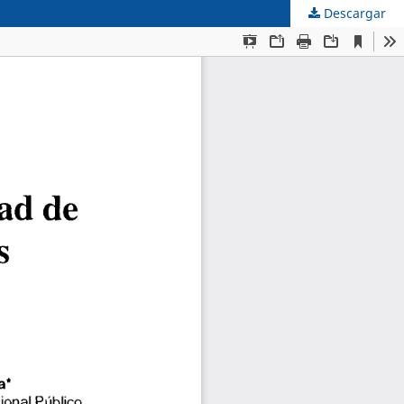
Descargar