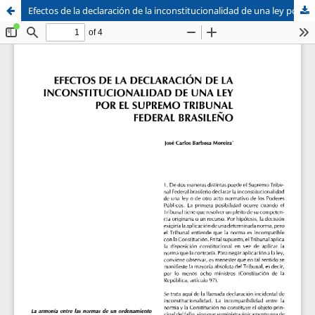
Efectos de la declaración de la inconstitucionalidad de una ley por el supremo tribunal federal brasileño
Sistema de
Facultad de
Bibliotecas
Derecho