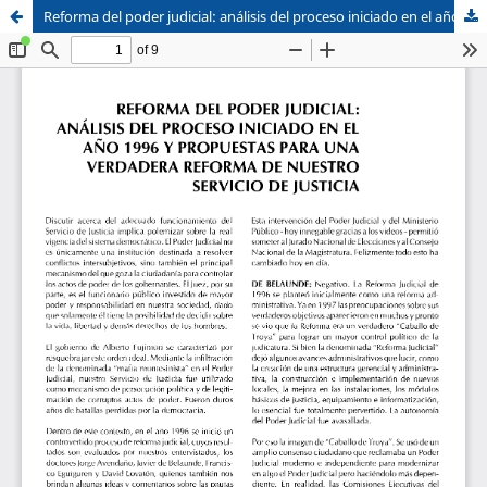
Reforma del poder judicial: análisis del proceso iniciado en el año 1996 y propuestas para una verdadera reforma de nuestro servicio de justicia
Sistema de
Facultad de
Bibliotecas
Derecho