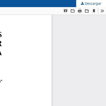
Descargar