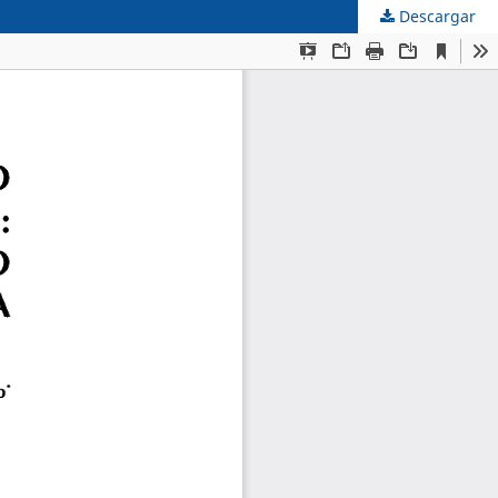
Descargar