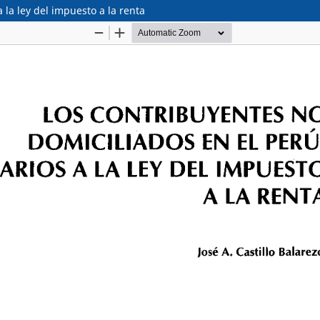
 la ley del impuesto a la renta