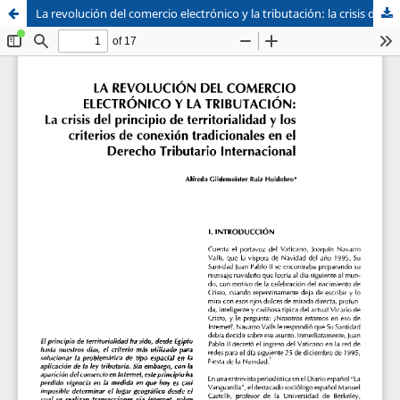
La revolución del comercio electrónico y la tributación: la crisis del principio de territoriedad y los criterios de conexión tradicionales en el Derecho Tributario Internacional
Sistema de
Facultad de
Bibliotecas
Derecho