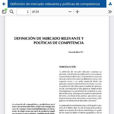
Definición de mercado relevante y políticas de competencia
Sistema de
Facultad de
Bibliotecas
Derecho