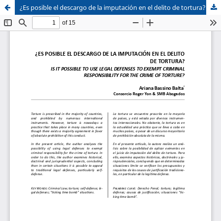
¿Es posible el descargo de la imputación en el delito de tortura?
Sistema de
Facultad de
Bibliotecas
Derecho