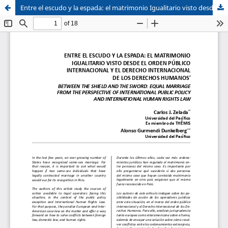
Entre el escudo y la espada: el matrimonio Igualitario visto desde el orden público Internacional y el derecho internacional De los derechos humanos
Sistema de
Facultad de
Bibliotecas
Derecho