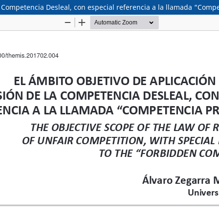
la Competencia Desleal, con especial referencia a la llamada “Comp