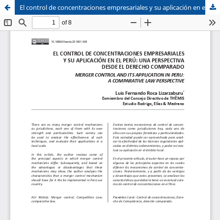
El control de concentraciones empresariales y su aplicación en el Perú: una perspectiva desde el Derecho Comparado
Sistema de
Facultad de
Bibliotecas
Derecho