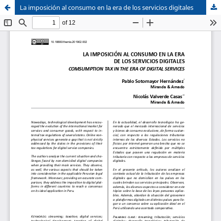
La imposición al consumo en la era de los servicios digitales
Sistema de
Facultad de
Bibliotecas
Derecho