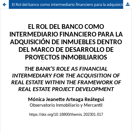
El Rol del banco como intermediario financiero para la adquisición de inmuebles dentro del marco de desarrollo de proyectos inmobiliarios
Sistema de
Facultad de
Bibliotecas
Derecho