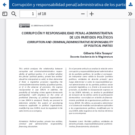
Corrupción y responsabilidad penal/administrativa de los partidos políticos
Sistema de
Facultad de
Bibliotecas
Derecho