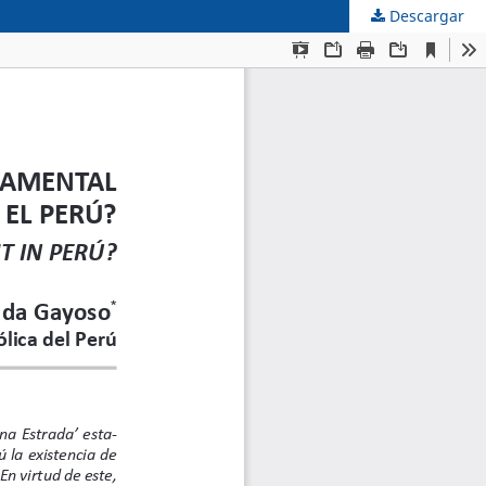
Descargar