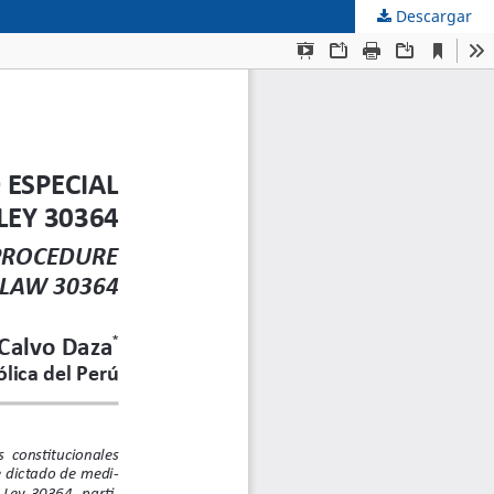
Descargar