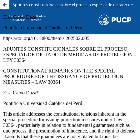
Apuntes constitucionales sobre el proceso especial de dictado de medidas de protección - Ley 30364
Sistema de
Facultad de
Bibliotecas
Derecho