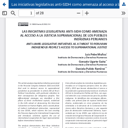
Las iniciativas legislativas anti-SIDH como amenaza al acceso a la justicia supranacional de los pueblos indígenas peruanos
Sistema de
Facultad de
Bibliotecas
Derecho