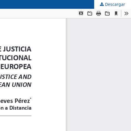
Descargar