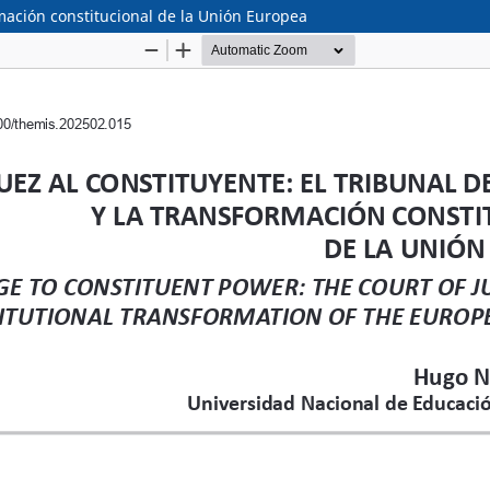
ormación constitucional de la Unión Europea