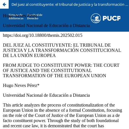
Del juez al constituyente: el tribunal de justicia y la transformación constitucional de la Unión Europea
Sistema de
Facultad de
Bibliotecas
Derecho