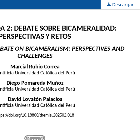
Descargar