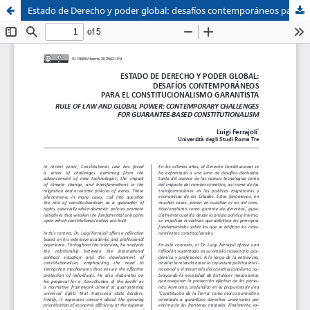
Estado de Derecho y poder global: desafíos contemporáneos para el constitucionalismo garantista
Sistema de
Facultad de
Bibliotecas
Derecho