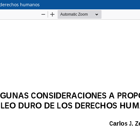
s derechos humanos