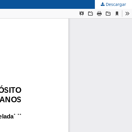
Descargar