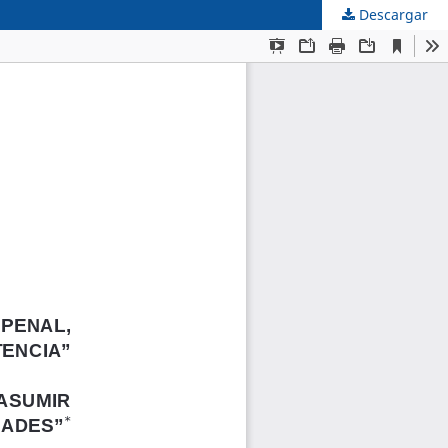
Descargar