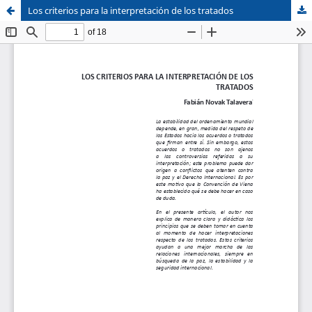
Los criterios para la interpretación de los tratados
Sistema de
Facultad de
Bibliotecas
Derecho