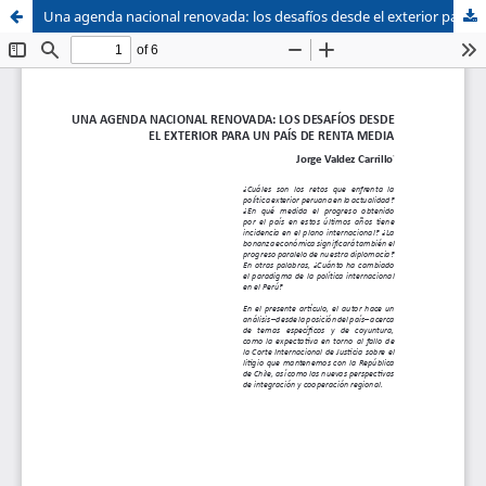
Una agenda nacional renovada: los desafíos desde el exterior para un país de renta media
Sistema de
Facultad de
Bibliotecas
Derecho