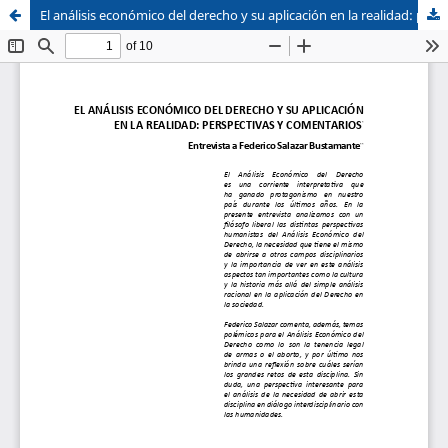
El análisis económico del derecho y su aplicación en la realidad: perspectivas y comentarios
Sistema de
Facultad de
Bibliotecas
Derecho