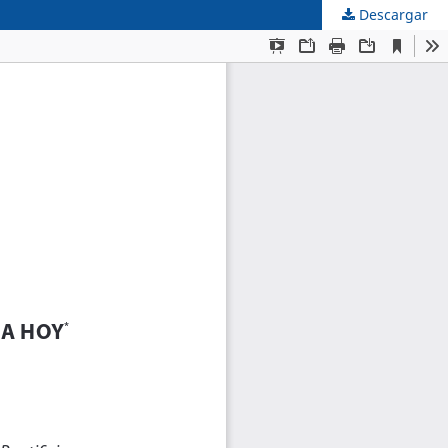
Descargar