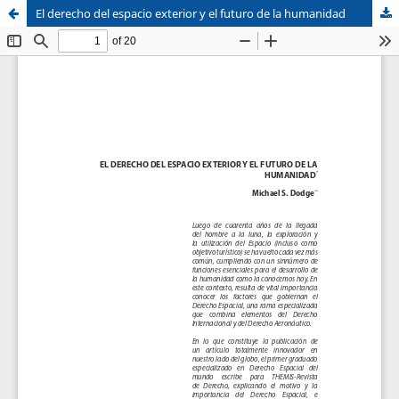
El derecho del espacio exterior y el futuro de la humanidad
Sistema de
Facultad de
Bibliotecas
Derecho