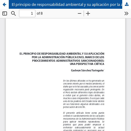
El principio de responsabilidad ambiental y su aplicación por la administración pública en el marco de los procedimientos administrativos sancionadores: una perspectiva crítica
Sistema de
Facultad de
Bibliotecas
Derecho