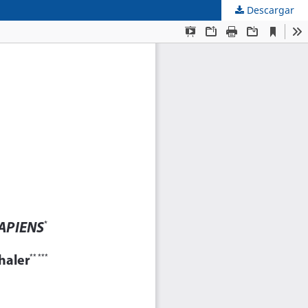
Descargar