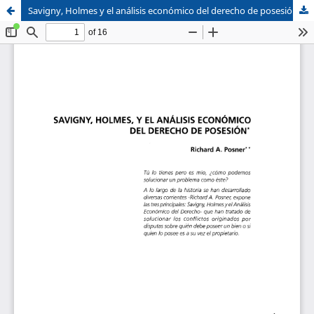
Savigny, Holmes y el análisis económico del derecho de posesión
Sistema de
Facultad de
Bibliotecas
Derecho