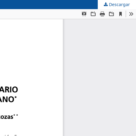
Descargar