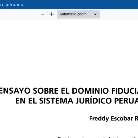
dico peruano