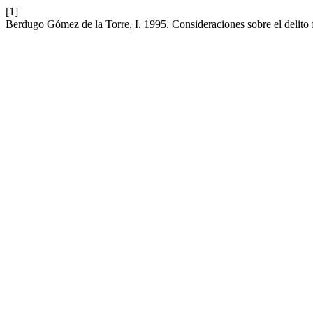
[1]
Berdugo Gómez de la Torre, I. 1995. Consideraciones sobre el delito 