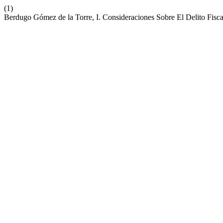
(1)
Berdugo Gómez de la Torre, I. Consideraciones Sobre El Delito Fisc