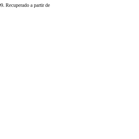
09. Recuperado a partir de