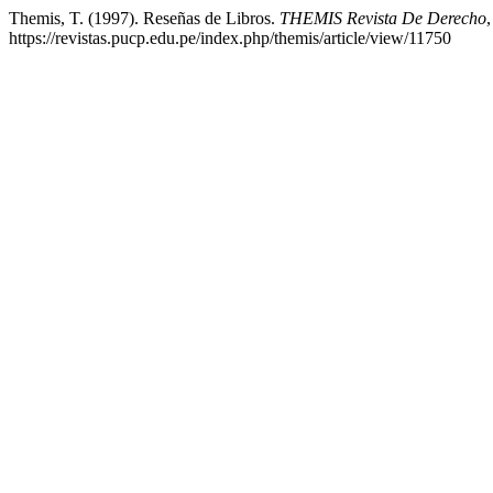
Themis, T. (1997). Reseñas de Libros.
THEMIS Revista De Derecho
https://revistas.pucp.edu.pe/index.php/themis/article/view/11750