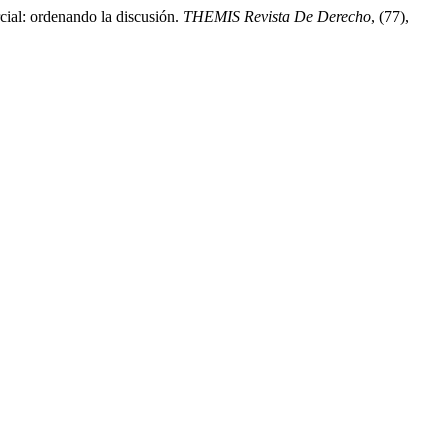
cial: ordenando la discusión.
THEMIS Revista De Derecho
, (77),