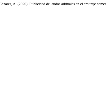
zares, A. (2020). Publicidad de laudos arbitrales en el arbitraje comer